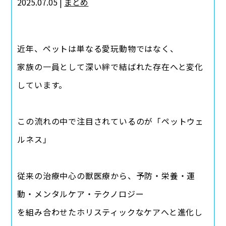
2025.07.05 |
まとめ
近年、ペットは単なる愛玩動物ではなく、
家族の一員として深い絆で結ばれた存在へと変化
しています。
この流れの中で注目されているのが「ペットウェ
ルネス」
従来の治療中心の獣医療から、予防・栄養・運
動・メンタルケア・テクノロジー
を組み合わせたホリスティックなケアへと進化し