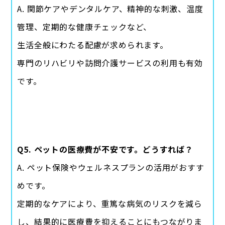
A. 関節ケアやデンタルケア、精神的な刺激、温度
管理、定期的な健康チェックなど、
生活全般にわたる配慮が求められます。
専門のリハビリや訪問介護サービスの利用も有効
です。
Q5. ペットの医療費が不安です。どうすれば？
A. ペット保険やウェルネスプランの活用がおすす
めです。
定期的なケアにより、重篤な病気のリスクを減ら
し、結果的に医療費を抑えることにもつながりま