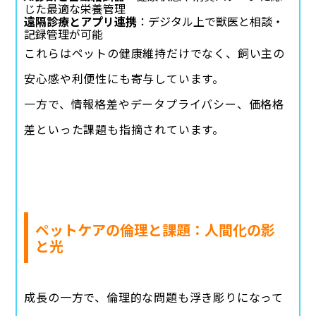
じた最適な栄養管理
遠隔診療とアプリ連携
：デジタル上で獣医と相談・
記録管理が可能
これらはペットの健康維持だけでなく、飼い主の
安心感や利便性にも寄与しています。
一方で、情報格差やデータプライバシー、価格格
差といった課題も指摘されています。
ペットケアの倫理と課題：人間化の影
と光
成長の一方で、倫理的な問題も浮き彫りになって