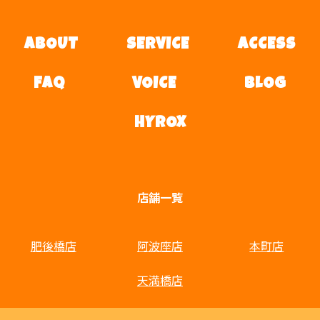
ABOUT
SERVICE
ACCESS
FAQ
VOICE
BLOG
HYROX
店舗一覧
肥後橋店
阿波座店
本町店
天満橋店