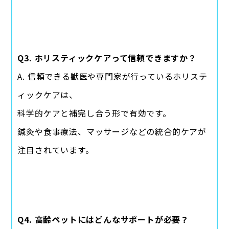
Q3. ホリスティックケアって信頼できますか？
A. 信頼できる獣医や専門家が行っているホリステ
ィックケアは、
科学的ケアと補完し合う形で有効です。
鍼灸や食事療法、マッサージなどの統合的ケアが
注目されています。
Q4. 高齢ペットにはどんなサポートが必要？