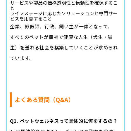
サービスや製品の価格透明性と信頼性を確保するこ
と
ライフステージに応じたソリューションと専門サー
ビスを用意すること
企業、獣医師、行政、飼い主が一体となって、
すべてのペットが幸福で健康な人生（犬生・猫
生）を送れる社会を構築していくことが求められ
ています。
よくある質問（Q&A）
Q1. ペットウェルネスって具体的に何をするの？