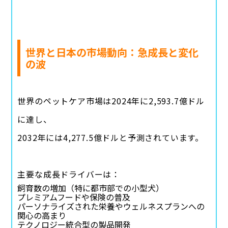
世界と日本の市場動向：急成長と変化
の波
世界のペットケア市場は2024年に2,593.7億ドル
に達し、
2032年には4,277.5億ドルと予測されています。
主要な成長ドライバーは：
飼育数の増加（特に都市部での小型犬）
プレミアムフードや保険の普及
パーソナライズされた栄養やウェルネスプランへの
関心の高まり
テクノロジー統合型の製品開発