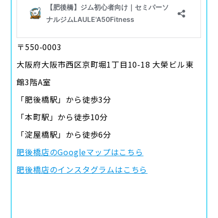
〒550-0003
大阪府大阪市西区京町堀1丁目10-18 大榮ビル東
館3階A室
「肥後橋駅」から徒歩3分
「本町駅」から徒歩10分
「淀屋橋駅」から徒歩6分
肥後橋店のGoogleマップはこちら
肥後橋店のインスタグラムはこちら