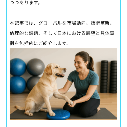
つつあります。
本記事では、グローバルな市場動向、技術革新、
倫理的な課題、そして日本における展望と具体事
例を包括的にご紹介します。