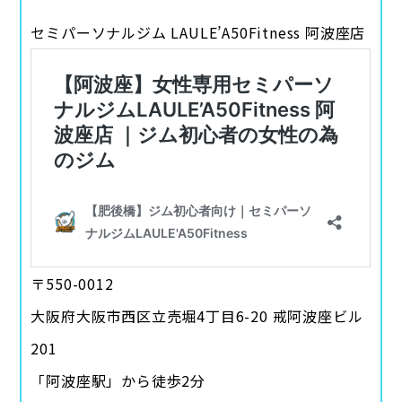
セミパーソナルジム LAULE’A50Fitness 阿波座店
〒550-0012
大阪府大阪市西区立売堀4丁目6-20 戒阿波座ビル
201
「阿波座駅」から徒歩2分