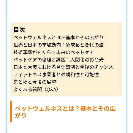
目次
ペットウェルネスとは？基本とその広がり
世界と日本の市場動向：急成長と変化の波
技術革新がもたらす未来のペットケア
ペットケアの倫理と課題：人間化の影と光
日本と大阪における具体事例と今後のチャンス
フィットネス事業者との親和性と可能性
まとめと今後の展望
よくある質問（Q&A）
ペットウェルネスとは？基本とその広
がり