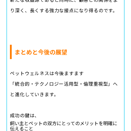
り深く、長くする強力な接点になり得るのです。
まとめと今後の展望
ペットウェルネスは今後ますます
「統合的・テクノロジー活用型・倫理重視型」へ
と進化していきます。
成功の鍵は、
飼い主とペットの双方にとってのメリットを明確に
伝えること