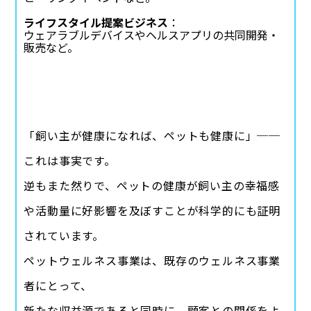
ライフスタイル提案ビジネス
：
ウェアラブルデバイスやヘルスアプリの共同開発・
販売など。
「飼い主が健康になれば、ペットも健康に」──
これは事実です。
逆もまた然りで、ペットの健康が飼い主の幸福感
や活動量に好影響を及ぼすことが科学的にも証明
されています。
ペットウェルネス事業は、既存のウェルネス事業
者にとって、
新たな収益源であると同時に、顧客との関係をよ