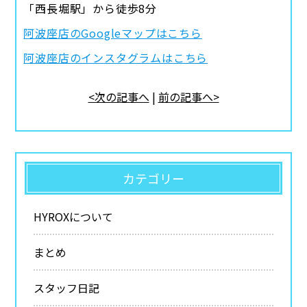
「西長堀駅」から徒歩8分
阿波座店のGoogleマップはこちら
阿波座店のインスタグラムはこちら
<次の記事へ
|
前の記事へ>
カテゴリー
HYROXについて
まとめ
スタッフ日記