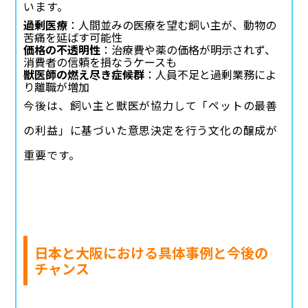
います。
過剰医療
：人間並みの医療を望む飼い主が、動物の
苦痛を延ばす可能性
価格の不透明性
：治療費や薬の価格が明示されず、
消費者の信頼を損なうケースも
獣医師の燃え尽き症候群
：人員不足と過剰業務によ
り離職が増加
今後は、飼い主と獣医が協力して「ペットの最善
の利益」に基づいた意思決定を行う文化の醸成が
重要です。
日本と大阪における具体事例と今後の
チャンス