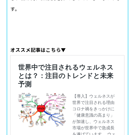
す。
オススメ記事はこちら▼