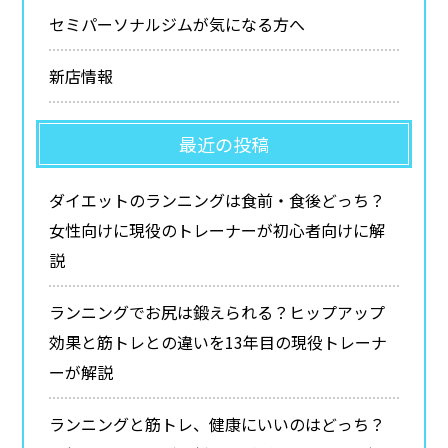
セミパーソナルジムが気になる方へ
新店情報
最近の投稿
ダイエットのランニングは食前・食後どっち？
女性向けに現役のトレーナーが初心者向けに解
説
ランニングでお尻は鍛えられる？ヒップアップ
効果と筋トレとの違いを13年目の現役トレーナ
ーが解説
ランニングと筋トレ、健康にいいのはどっち？