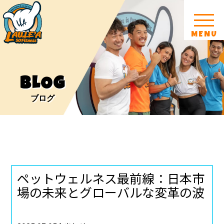
MENU
BLOG
ブログ
ペットウェルネス最前線：日本市
場の未来とグローバルな変革の波