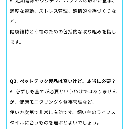
A. 定期健診やワクチン、バランスの取れた食事、
適度な運動、ストレス管理、感情的な絆づくりな
ど、
健康維持と幸福のための包括的な取り組みを指し
ます。
Q2. ペットテック製品は高いけど、本当に必要？
A. 必ずしも全てが必要というわけではありません
が、健康モニタリングや食事管理など、
使い方次第で非常に有効です。飼い主のライフス
タイルに合うものを選ぶとよいでしょう。