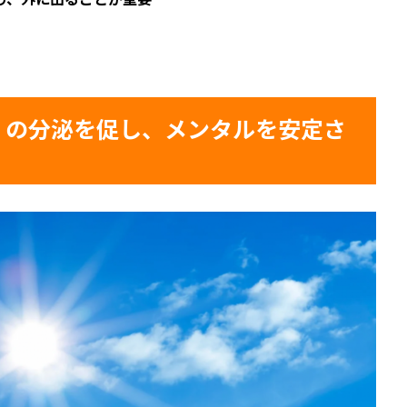
」の分泌を促し、メンタルを安定さ