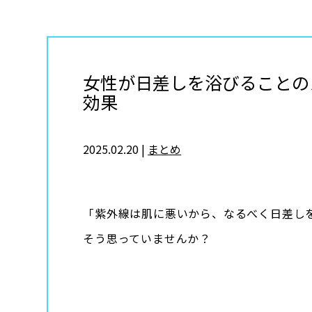
女性が日差しを浴びることの
効果
2025.02.20 |
まとめ
「紫外線は肌に悪いから、なるべく日差し
そう思っていませんか？