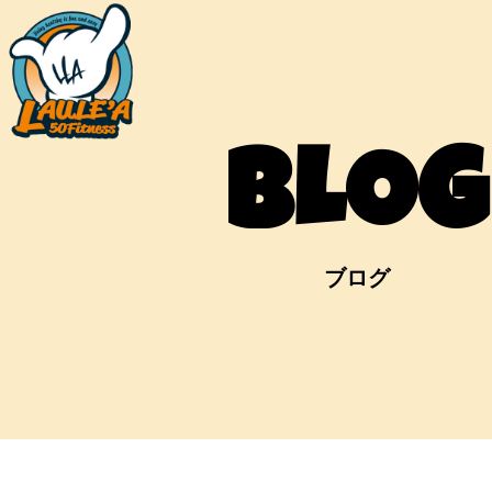
BLOG
ブログ