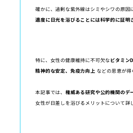
確かに、過剰な紫外線はシミやシワの原因
適度に日光を浴びることには科学的に証明
特に、女性の健康維持に不可欠な
ビタミン
精神的な安定、免疫力向上
などの恩恵が得
本記事では、
権威ある研究や公的機関のデ
女性が日差しを浴びるメリットについて詳