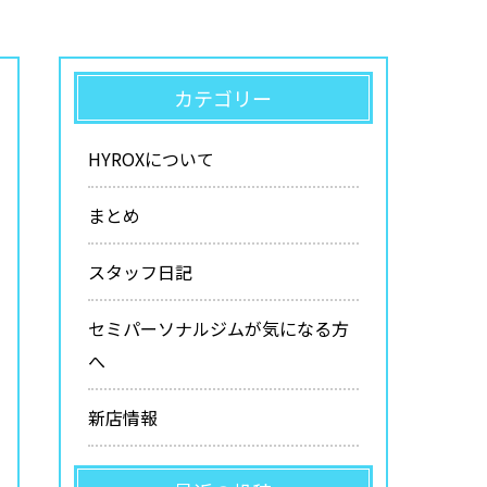
カテゴリー
HYROXについて
まとめ
スタッフ日記
セミパーソナルジムが気になる方
へ
新店情報