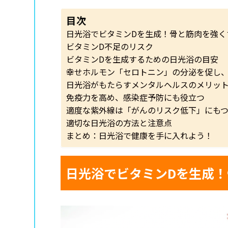
目次
日光浴でビタミンDを生成！骨と筋肉を強く
ビタミンD不足のリスク
ビタミンDを生成するための日光浴の目安
幸せホルモン「セロトニン」の分泌を促し
日光浴がもたらすメンタルヘルスのメリッ
免疫力を高め、感染症予防にも役立つ
適度な紫外線は「がんのリスク低下」にも
適切な日光浴の方法と注意点
まとめ：日光浴で健康を手に入れよう！
日光浴でビタミンDを生成