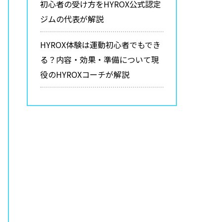
初心者の受け方をHYROX公式認定
ジムの代表が解説
HYROX体験は運動初心者でもでき
る？内容・効果・準備について現
役のHYROXコーチが解説