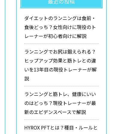
最近の投稿
ダイエットのランニングは食前・
食後どっち？女性向けに現役のト
レーナーが初心者向けに解説
ランニングでお尻は鍛えられる？
ヒップアップ効果と筋トレとの違
いを13年目の現役トレーナーが解
説
ランニングと筋トレ、健康にいい
のはどっち？現役トレーナーが最
新のエビデンスベースで解説
HYROX PFTとは？種目・ルールと