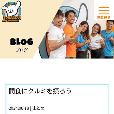
MENU
BLOG
ブログ
間食にクルミを摂ろう
2024.08.18 |
まとめ