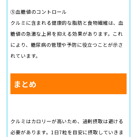
⑤血糖値のコントロール
クルミに含まれる健康的な脂肪と食物繊維は、血
糖値の急激な上昇を抑える効果があります。これ
により、糖尿病の管理や予防に役立つことが示さ
れています。
まとめ
クルミはカロリーが高いため、過剰摂取は避ける
必要があります。1日7粒を目安に摂取していきま