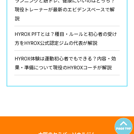
ランニングと筋トレ、健康にいいのはどっち？
現役トレーナーが最新のエビデンスベースで解
説
HYROX PFTとは？種目・ルールと初心者の受け
方をHYROX公式認定ジムの代表が解説
HYROX体験は運動初心者でもできる？内容・効
果・準備について現役のHYROXコーチが解説
大阪のセミパーソナルジム