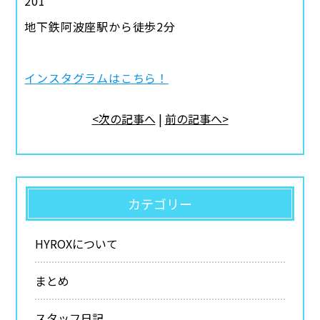
201
地下鉄阿波座駅から徒歩2分
インスタグラムはこちら！
<次の記事へ
|
前の記事へ>
カテゴリー
HYROXについて
まとめ
スタッフ日記