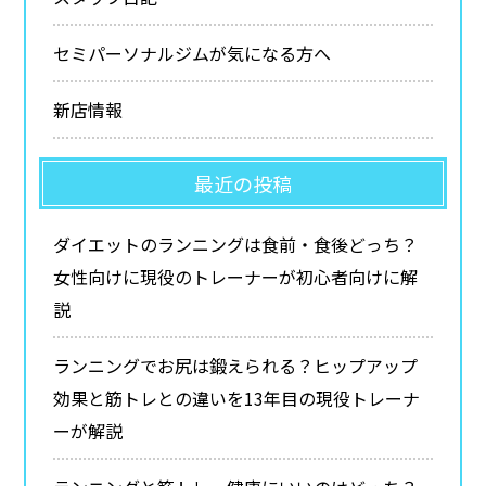
セミパーソナルジムが気になる方へ
新店情報
最近の投稿
ダイエットのランニングは食前・食後どっち？
女性向けに現役のトレーナーが初心者向けに解
説
ランニングでお尻は鍛えられる？ヒップアップ
効果と筋トレとの違いを13年目の現役トレーナ
ーが解説