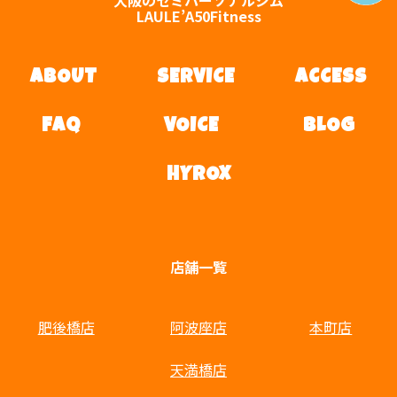
LAULE’A50Fitness
ABOUT
SERVICE
ACCESS
FAQ
VOICE
BLOG
HYROX
店舗一覧
肥後橋店
阿波座店
本町店
天満橋店