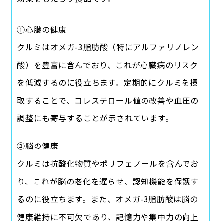
①心臓の健康
クルミはオメガ-3脂肪酸（特にアルファリノレン
酸）を豊富に含んでおり、これが心臓病のリスク
を低減するのに役立ちます。定期的にクルミを摂
取することで、コレステロール値の改善や血圧の
調整にも寄与することが示されています。
②脳の健康
クルミは抗酸化物質やポリフェノールを含んでお
り、これが脳の老化を遅らせ、認知機能を保護す
るのに役立ちます。また、オメガ-3脂肪酸は脳の
健康維持に不可欠であり、記憶力や集中力の向上