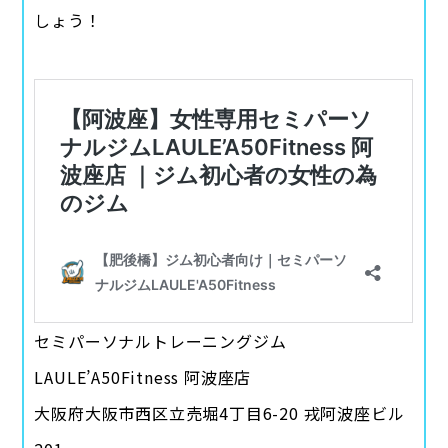
しょう！
セミパーソナルトレーニングジム
LAULE’A50Fitness 阿波座店
大阪府大阪市西区立売堀4丁目6-20 戎阿波座ビル