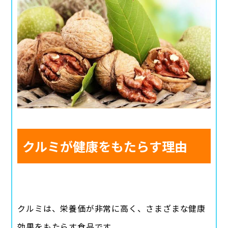
クルミが健康をもたらす理由
クルミは、栄養価が非常に高く、さまざまな健康
効果をもたらす食品です。