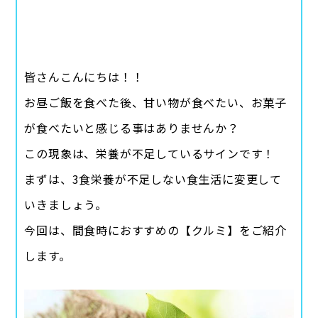
皆さんこんにちは！！
お昼ご飯を食べた後、甘い物が食べたい、お菓子
が食べたいと感じる事はありませんか？
この現象は、栄養が不足しているサインです！
まずは、3食栄養が不足しない食生活に変更して
いきましょう。
今回は、間食時におすすめの【クルミ】をご紹介
します。