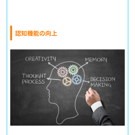
認知機能の向上