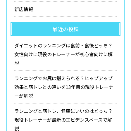
新店情報
最近の投稿
ダイエットのランニングは食前・食後どっち？
女性向けに現役のトレーナーが初心者向けに解
説
ランニングでお尻は鍛えられる？ヒップアップ
効果と筋トレとの違いを13年目の現役トレーナ
ーが解説
ランニングと筋トレ、健康にいいのはどっち？
現役トレーナーが最新のエビデンスベースで解
説