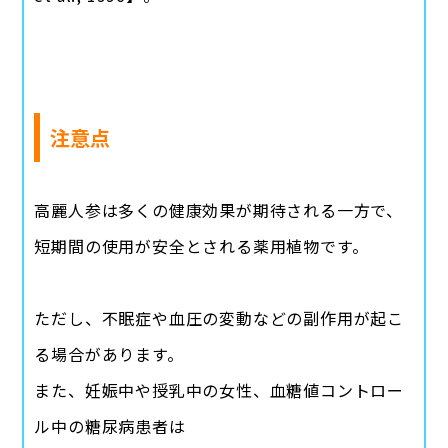
注意点
高麗人参は多くの健康効果が期待される一方で、
短期間の使用が安全とされる薬用植物です。
ただし、不眠症や血圧の変動などの副作用が起こ
る場合があります。
また、妊娠中や授乳中の女性、血糖値コントロー
ル中の糖尿病患者は