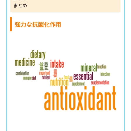
まとめ
強力な抗酸化作用