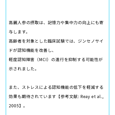
高麗人参の摂取は、記憶力や集中力の向上にも寄
与します。
高齢者を対象とした臨床試験では、ジンセノサイ
ドが認知機能を改善し、
軽度認知障害（MCI）の進行を抑制する可能性が
示されました。
また、ストレスによる認知機能の低下を軽減する
効果も期待されています【参考文献: Reay et al.,
2005】。