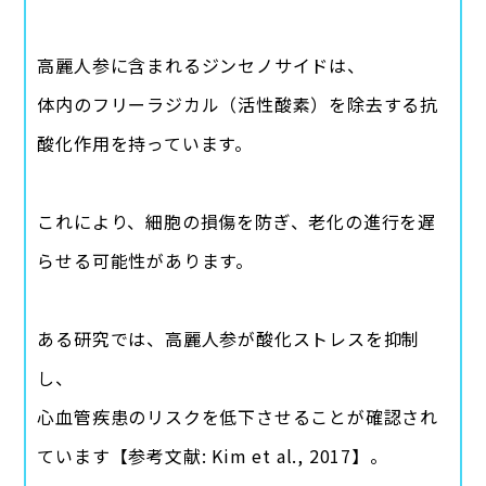
高麗人参に含まれるジンセノサイドは、
体内のフリーラジカル（活性酸素）を除去する抗
酸化作用を持っています。
これにより、細胞の損傷を防ぎ、老化の進行を遅
らせる可能性があります。
ある研究では、高麗人参が酸化ストレスを抑制
し、
心血管疾患のリスクを低下させることが確認され
ています【参考文献: Kim et al., 2017】。