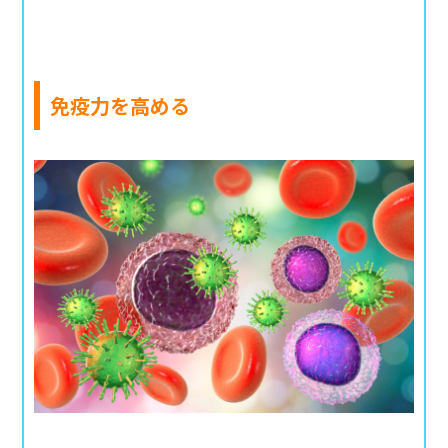
免疫力を高める