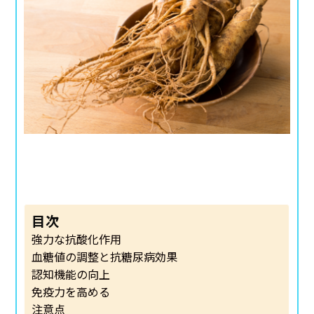
目次
強力な抗酸化作用
血糖値の調整と抗糖尿病効果
認知機能の向上
免疫力を高める
注意点