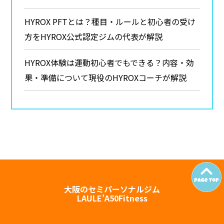
HYROX PFTとは？種目・ルールと初心者の受け
方をHYROX公式認定ジムの代表が解説
HYROX体験は運動初心者でもできる？内容・効
果・準備について現役のHYROXコーチが解説
大阪のセミパーソナルジム
LAULE’A50Fitness