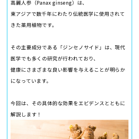
高麗人参（Panax ginseng）は、
東アジアで数千年にわたり伝統医学に使用されて
きた薬用植物です。
その主要成分である「ジンセノサイド」は、現代
医学でも多くの研究が行われており、
健康にさまざまな良い影響を与えることが明らか
になっています。
今回は、その具体的な効果をエビデンスとともに
解説します！