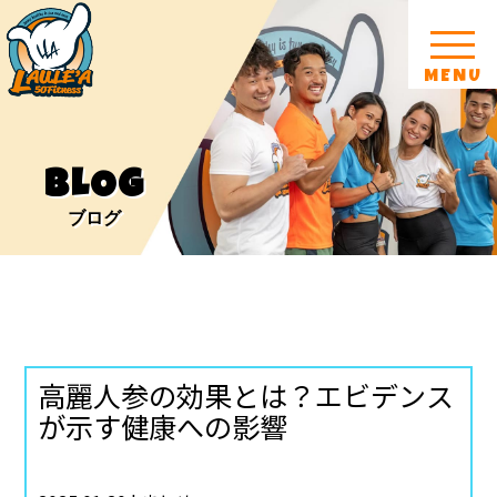
MENU
BLOG
ブログ
高麗人参の効果とは？エビデンス
が示す健康への影響