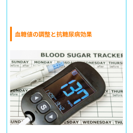
血糖値の調整と抗糖尿病効果