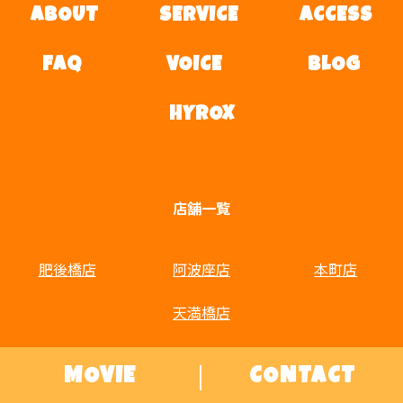
ABOUT
SERVICE
ACCESS
FAQ
VOICE
BLOG
HYROX
店舗一覧
肥後橋店
阿波座店
本町店
天満橋店
MOVIE
CONTACT