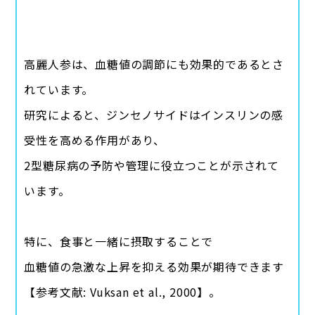
高麗人参は、血糖値の調節にも効果的であるとさ
れています。
研究によると、ジンセノサイドはインスリンの感
受性を高める作用があり、
2型糖尿病の予防や管理に役立つことが示されて
います。
特に、食事と一緒に摂取することで
血糖値の急激な上昇を抑える効果が期待できます
【参考文献: Vuksan et al., 2000】。