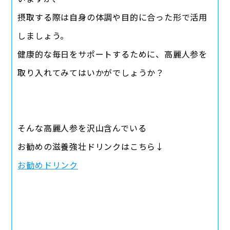
摂取する際は自身の体調や目的に合った形で活用
しましょう。
健康的な毎日をサポートするために、高麗人参を
取り入れてみてはいかがでしょうか？
そんな高麗人参を沢山含んでいる
お勧めの滋養強壮ドリンクはこちら↓
お勧めドリンク