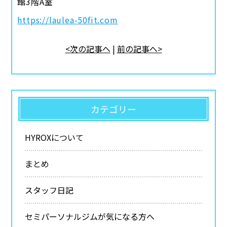
館3階A室
https://laulea-50fit.com
<次の記事へ
|
前の記事へ>
カテゴリー
HYROXについて
まとめ
スタッフ日記
セミパーソナルジムが気になる方へ