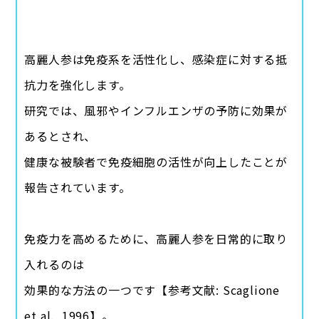
高麗人参は免疫系を活性化し、感染症に対する抵
抗力を強化します。
研究では、風邪やインフルエンザの予防に効果が
あるとされ、
健康な被験者で免疫細胞の活性が向上したことが
報告されています。
免疫力を高めるために、高麗人参を日常的に取り
入れるのは
効果的な方法の一つです【参考文献: Scaglione
et al., 1996】。