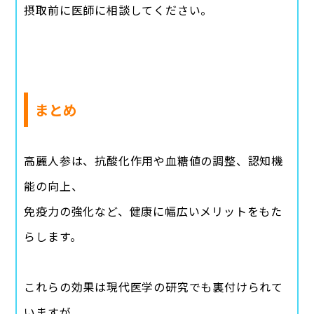
摂取前に医師に相談してください。
まとめ
高麗人参は、抗酸化作用や血糖値の調整、認知機
能の向上、
免疫力の強化など、健康に幅広いメリットをもた
らします。
これらの効果は現代医学の研究でも裏付けられて
いますが、