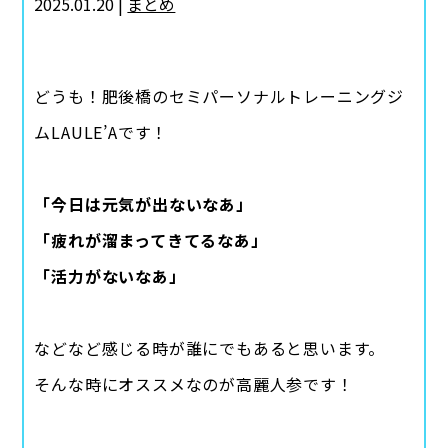
2025.01.20 |
まとめ
どうも！肥後橋のセミパーソナルトレーニングジ
ムLAULE’Aです！
「今日は元気が出ないなあ」
「疲れが溜まってきてるなあ」
「活力がないなあ」
などなど感じる時が誰にでもあると思います。
そんな時にオススメなのが高麗人参です！