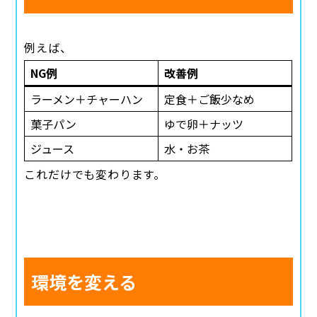
例えば、
NG例
改善例
ラーメン＋チャーハン
定食＋ご飯少なめ
菓子パン
ゆで卵＋ナッツ
ジュース
水・お茶
これだけでも変わります。
環境を変える