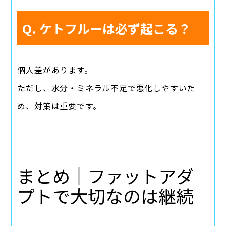
Q. ケトフルーは必ず起こる？
個人差があります。
ただし、水分・ミネラル不足で悪化しやすいた
め、対策は重要です。
まとめ｜ファットアダ
プトで大切なのは継続