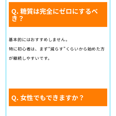
Q. 糖質は完全にゼロにするべ
き？
基本的にはおすすめしません。
特に初心者は、まず“減らす”くらいから始めた方
が継続しやすいです。
Q. 女性でもできますか？