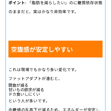
ポイント
: 「脂肪を減らしたい」のに糖質依存状態
のままだと、実はかなり非効率です。
空腹感が安定しやすい
これは現場でもかなり多い変化です。
ファットアダプトが進むと、
間食が減る
甘いもの欲求が減る
ドカ食いしにくい
という人が多いです。
血糖値の乱高下が減るため、エネルギーが安定し