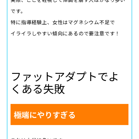
です。
特に指導経験上、女性はマグネシウム不足で
イライラしやすい傾向にあるので要注意です！
ファットアダプトでよ
くある失敗
極端にやりすぎる