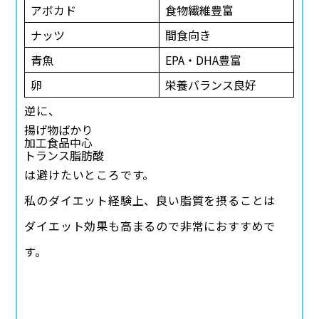
アボカド
食物繊維豊富
ナッツ
間食向き
青魚
EPA・DHA豊富
卵
栄養バランス良好
逆に、
揚げ物ばかり
加工食品中心
トランス脂肪酸
は避けたいところです。
私のダイエット経験上、良い脂質を摂ることは
ダイエット効果も高まるので非常におすすめで
す。