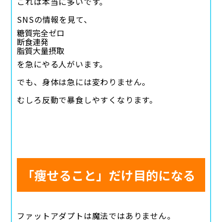
これは本当に多いです。
SNSの情報を見て、
糖質完全ゼロ
断食連発
脂質大量摂取
を急にやる人がいます。
でも、身体は急には変わりません。
むしろ反動で暴食しやすくなります。
「痩せること」だけ目的になる
ファットアダプトは魔法ではありません。