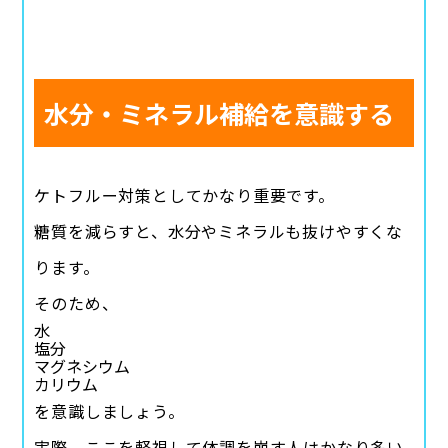
水分・ミネラル補給を意識する
ケトフルー対策としてかなり重要です。
糖質を減らすと、水分やミネラルも抜けやすくな
ります。
そのため、
水
塩分
マグネシウム
カリウム
を意識しましょう。
実際、ここを軽視して体調を崩す人はかなり多い