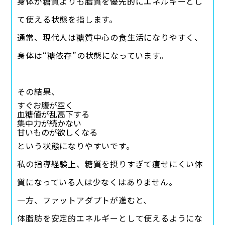
身体が糖質よりも脂質を優先的にエネルギーとし
て使える状態を指します。
通常、現代人は糖質中心の食生活になりやすく、
身体は“糖依存”の状態になっています。
その結果、
すぐお腹が空く
血糖値が乱高下する
集中力が続かない
甘いものが欲しくなる
という状態になりやすいです。
私の指導経験上、糖質を摂りすぎて痩せにくい体
質になっている人は少なくはありません。
一方、ファットアダプトが進むと、
体脂肪を安定的エネルギーとして使えるようにな