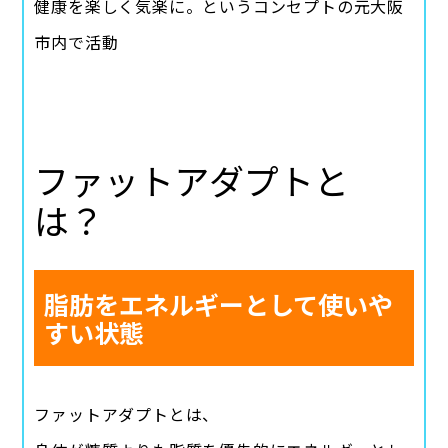
健康を楽しく気楽に。というコンセプトの元大阪
市内で活動
ファットアダプトと
は？
脂肪をエネルギーとして使いや
すい状態
ファットアダプトとは、