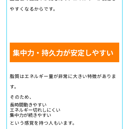
やすくなるからです。
集中力・持久力が安定しやすい
脂質はエネルギー量が非常に大きい特徴がありま
す。
そのため、
長時間動きやすい
エネルギー切れしにくい
集中力が続きやすい
という感覚を持つ人もいます。