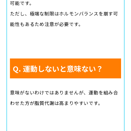
可能です。
ただし、極端な制限はホルモンバランスを崩す可
能性もあるため注意が必要です。
Q. 運動しないと意味ない？
意味がないわけではありませんが、運動を組み合
わせた方が脂質代謝は高まりやすいです。