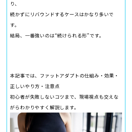
り、
続かずにリバウンドするケースはかなり多いで
す。
結局、一番強いのは“続けられる形”です。
本記事では、ファットアダプトの仕組み・効果・
正しいやり方・注意点
初心者が失敗しないコツまで、現場視点も交えな
がらわかりやすく解説します。