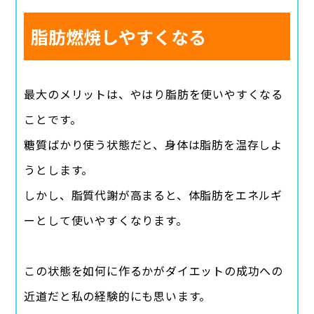
脂肪燃焼しやすくなる
最大のメリットは、やはり脂肪を使いやすくなる
ことです。
糖質ばかり使う状態だと、身体は脂肪を温存しよ
うとします。
しかし、脂質代謝が高まると、体脂肪をエネルギ
ーとして使いやすくなります。
この状態を如何に作るかがダイエットの成功への
近道だと私の経験的にも思います。