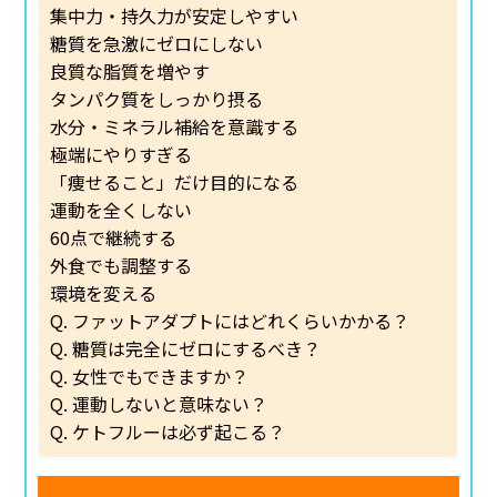
集中力・持久力が安定しやすい
糖質を急激にゼロにしない
良質な脂質を増やす
タンパク質をしっかり摂る
水分・ミネラル補給を意識する
極端にやりすぎる
「痩せること」だけ目的になる
運動を全くしない
60点で継続する
外食でも調整する
環境を変える
Q. ファットアダプトにはどれくらいかかる？
Q. 糖質は完全にゼロにするべき？
Q. 女性でもできますか？
Q. 運動しないと意味ない？
Q. ケトフルーは必ず起こる？