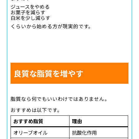
ジュースをやめる
お菓子を減らす
白米を少し減らす
くらいから始める方が現実的です。
良質な脂質を増やす
脂質なら何でもいいわけではありません。
おすすめは以下です。
おすすめ脂質
理由
オリーブオイル
抗酸化作用