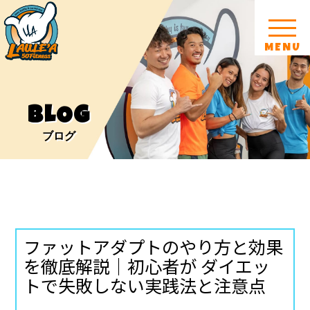
MENU
BLOG
ブログ
ファットアダプトのやり方と効果
を徹底解説｜初心者が ダイエッ
トで失敗しない実践法と注意点