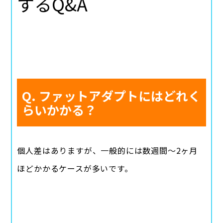
するQ&A
Q. ファットアダプトにはどれく
らいかかる？
個人差はありますが、一般的には数週間〜2ヶ月
ほどかかるケースが多いです。