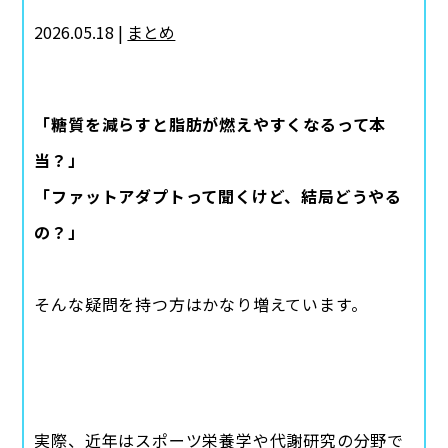
2026.05.18 |
まとめ
「糖質を減らすと脂肪が燃えやすくなるって本
当？」
「ファットアダプトって聞くけど、結局どうやる
の？」
そんな疑問を持つ方はかなり増えています。
実際、近年はスポーツ栄養学や代謝研究の分野で