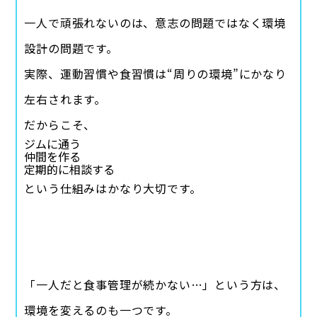
一人で頑張れないのは、意志の問題ではなく環境
設計の問題です。
実際、運動習慣や食習慣は“周りの環境”にかなり
左右されます。
だからこそ、
ジムに通う
仲間を作る
定期的に相談する
という仕組みはかなり大切です。
「一人だと食事管理が続かない…」という方は、
環境を変えるのも一つです。