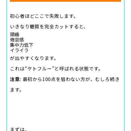
初心者ほどここで失敗します。
いきなり糖質を完全カットすると、
頭痛
倦怠感
集中力低下
イライラ
が出やすくなります。
これは“ケトフルー”と呼ばれる状態です。
注意
: 最初から100点を狙わない方が、むしろ続き
ます。
まずは、