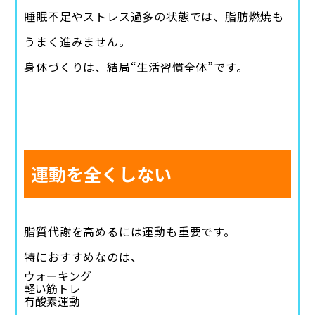
睡眠不足やストレス過多の状態では、脂肪燃焼も
うまく進みません。
身体づくりは、結局“生活習慣全体”です。
運動を全くしない
脂質代謝を高めるには運動も重要です。
特におすすめなのは、
ウォーキング
軽い筋トレ
有酸素運動