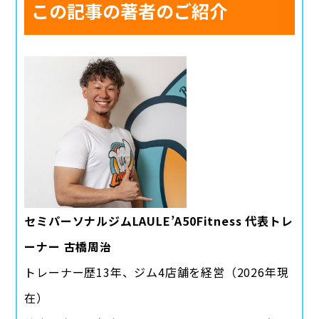
この記事の著者のご紹介
セミパーソナルジムLAULE’A50Fitness 代表トレ
ーナー 古橋周治
トレーナー歴13年、ジム4店舗を経営（2026年現
在）