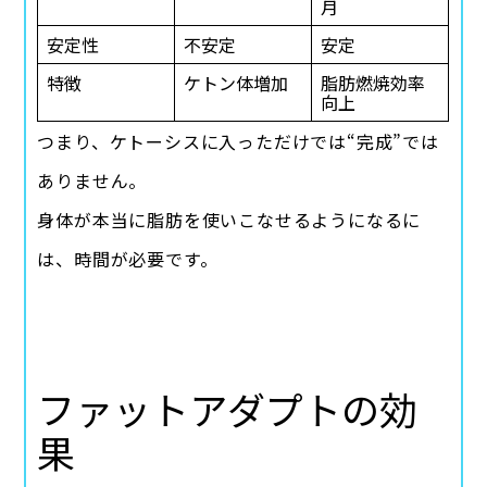
月
安定性
不安定
安定
特徴
ケトン体増加
脂肪燃焼効率
向上
つまり、ケトーシスに入っただけでは“完成”では
ありません。
身体が本当に脂肪を使いこなせるようになるに
は、時間が必要です。
ファットアダプトの効
果