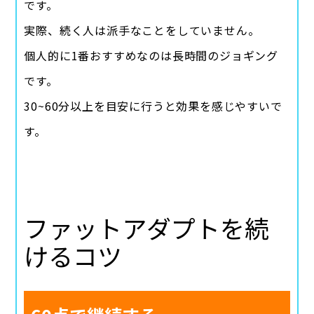
です。
実際、続く人は派手なことをしていません。
個人的に1番おすすめなのは長時間のジョギング
です。
30~60分以上を目安に行うと効果を感じやすいで
す。
ファットアダプトを続
けるコツ