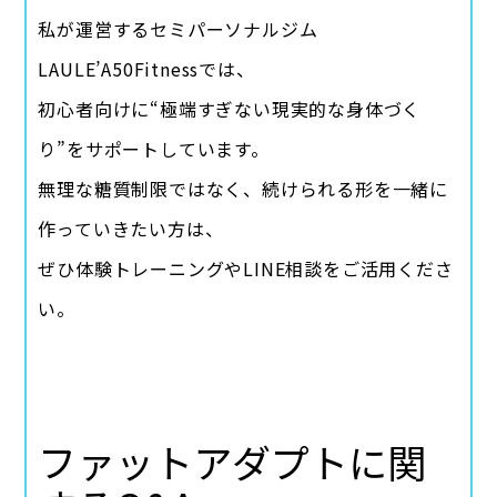
私が運営するセミパーソナルジム
LAULE’A50Fitnessでは、
初心者向けに“極端すぎない現実的な身体づく
り”をサポートしています。
無理な糖質制限ではなく、続けられる形を一緒に
作っていきたい方は、
ぜひ体験トレーニングやLINE相談をご活用くださ
い。
ファットアダプトに関