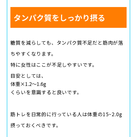
タンパク質をしっかり摂る
糖質を減らしても、タンパク質不足だと筋肉が落
ちやすくなります。
特に女性はここが不足しやすいです。
目安としては、
体重×1.2〜1.6g
くらいを意識すると良いです。
筋トレを日常的に行っている人は体重の15~2.0g
摂っておくべきです。