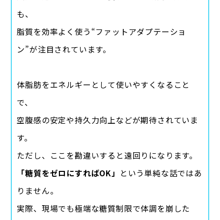
も、
脂質を効率よく使う“ファットアダプテーショ
ン”が注目されています。
体脂肪をエネルギーとして使いやすくなること
で、
空腹感の安定や持久力向上などが期待されていま
す。
ただし、ここを勘違いすると遠回りになります。
「糖質をゼロにすればOK」
という単純な話ではあ
りません。
実際、現場でも極端な糖質制限で体調を崩した