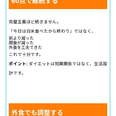
60点で継続する
完璧主義ほど続きません。
「今日は白米食べたから終わり」ではなく、
前より減った
間食が減った
外食を工夫できた
これで十分です。
ポイント
: ダイエットは短期勝負ではなく、生活設
計です。
外食でも調整する