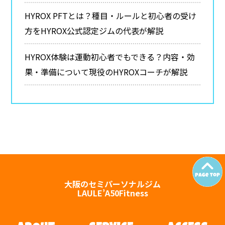
HYROX PFTとは？種目・ルールと初心者の受け
方をHYROX公式認定ジムの代表が解説
HYROX体験は運動初心者でもできる？内容・効
果・準備について現役のHYROXコーチが解説
大阪のセミパーソナルジム
LAULE’A50Fitness