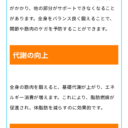
がかかり、他の部分がサポートできなくなること
があります。全身をバランス良く鍛えることで、
関節や筋肉のケガを予防することができます。
代謝の向上
全身の筋肉を鍛えると、基礎代謝が上がり、エネ
ルギー消費が増えます。これにより、脂肪燃焼が
促進され、体脂肪を減らすのに効果的です。