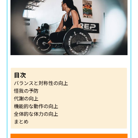
目次
バランスと対称性の向上
怪我の予防
代謝の向上
機能的な動作の向上
全体的な体力の向上
まとめ