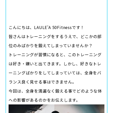
こんにちは、LAULE’A 50Fitnessです！
皆さんはトレーニングをするうえで、どこかの部
位のみばかりを鍛えてしまっていませんか？
トレーニングが習慣になると、このトレーニング
は好き・嫌いと出てきます。しかし、好きなトレ
ーニングばかりをしてしまっていては、全身をバ
ランス良く見せる事はできません。
今回は、全身を満遍なく鍛える事でどのような体
への影響があるのかをお伝えします。