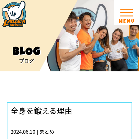
MENU
BLOG
ブログ
全身を鍛える理由
2024.06.10 |
まとめ