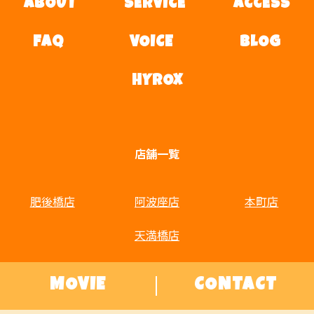
ABOUT
SERVICE
ACCESS
FAQ
VOICE
BLOG
HYROX
店舗一覧
肥後橋店
阿波座店
本町店
天満橋店
MOVIE
CONTACT