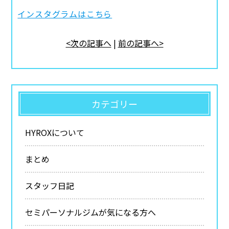
インスタグラムはこちら
<次の記事へ
|
前の記事へ>
カテゴリー
HYROXについて
まとめ
スタッフ日記
セミパーソナルジムが気になる方へ