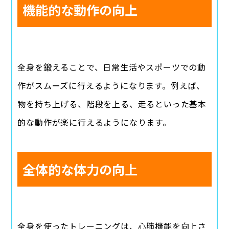
機能的な動作の向上
全身を鍛えることで、日常生活やスポーツでの動
作がスムーズに行えるようになります。例えば、
物を持ち上げる、階段を上る、走るといった基本
的な動作が楽に行えるようになります。
全体的な体力の向上
全身を使ったトレーニングは、心肺機能を向上さ