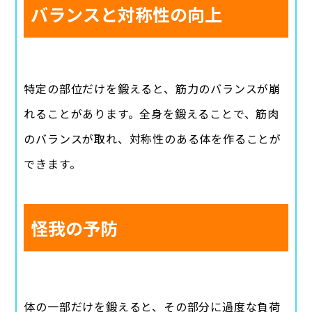
バランスと対称性の向上
特定の部位だけを鍛えると、筋力のバランスが崩
れることがあります。全身を鍛えることで、筋肉
のバランスが取れ、対称性のある体を作ることが
できます。
怪我の予防
体の一部だけを鍛えると、その部分に過度な負荷