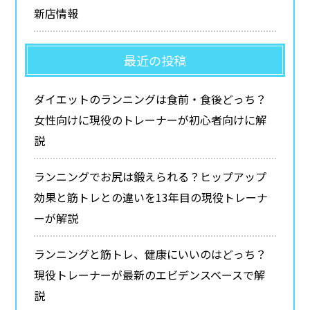
新店情報
最近の投稿
ダイエットのランニングは食前・食後どっち？
女性向けに現役のトレーナーが初心者向けに解
説
ランニングでお尻は鍛えられる？ヒップアップ
効果と筋トレとの違いを13年目の現役トレーナ
ーが解説
ランニングと筋トレ、健康にいいのはどっち？
現役トレーナーが最新のエビデンスベースで解
説