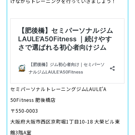
けながらトレーニングを行っていきましょう！
セミパーソナルトレーニングジムLAULE’A
50Fitness 肥後橋店
〒550-0003
大阪府大阪市西区京町堀1丁目10-18 大榮ビル東
館3階A室