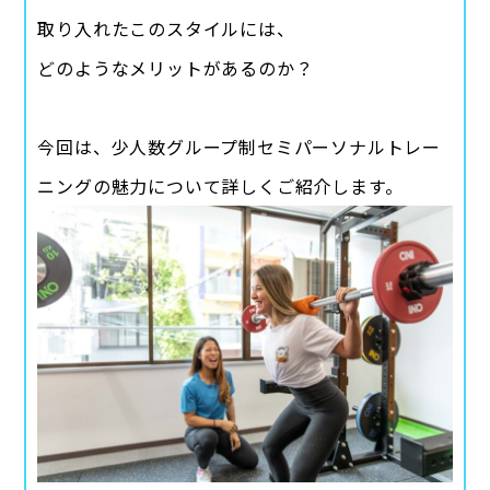
取り入れたこのスタイルには、
どのようなメリットがあるのか？
今回は、少人数グループ制セミパーソナルトレー
ニングの魅力について詳しくご紹介します。