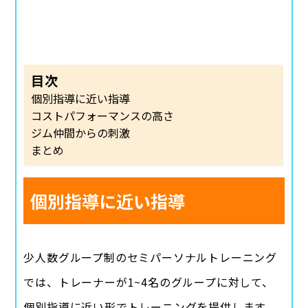
目次
個別指導に近い指導
コストパフォーマンスの高さ
ジム仲間からの刺激
まとめ
個別指導に近い指導
少人数グループ制のセミパーソナルトレーニング
では、トレーナーが1~4名のグループに対して、
個別指導に近い形でトレーニングを提供します。