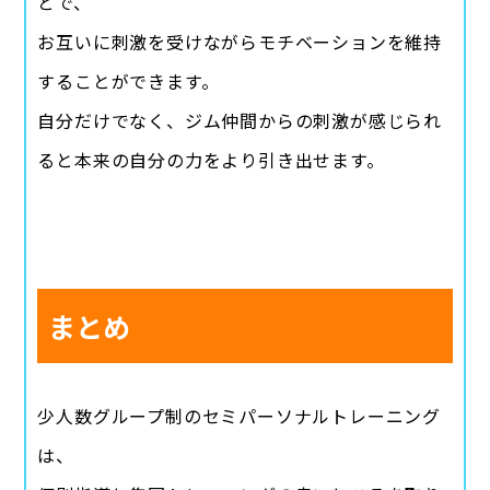
とで、
お互いに刺激を受けながらモチベーションを維持
することができます。
自分だけでなく、ジム仲間からの刺激が感じられ
ると本来の自分の力をより引き出せます。
まとめ
少人数グループ制のセミパーソナルトレーニング
は、