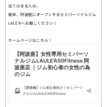
当てはまる人は、
是非、阿波座にオープンするセミパーソナルジム
LALE’Aへお越しください！
ホームページはこちら！