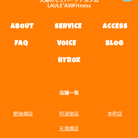
LAULE’A50Fitness
ABOUT
SERVICE
ACCESS
FAQ
VOICE
BLOG
HYROX
店舗一覧
肥後橋店
阿波座店
本町店
天満橋店