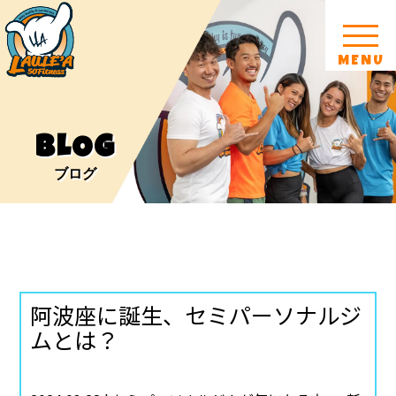
MENU
BLOG
ブログ
阿波座に誕生、セミパーソナルジ
ムとは？