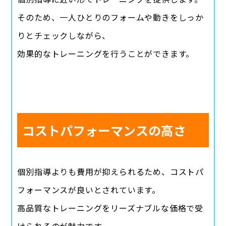
そのため、一人ひとりのフォームや動きをしっか
りとチェックしながら、
効果的なトレーニングを行うことができます。
コストパフォーマンスの高さ
個別指導よりも費用が抑えられるため、コストパ
フォーマンスが良いとされています。
高品質なトレーニングをリーズナブルな価格で受
けられるのが魅力です。