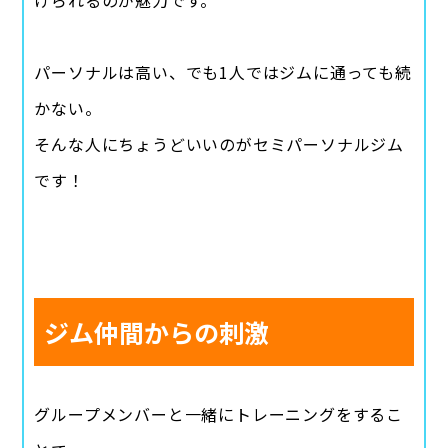
パーソナルは高い、でも1人ではジムに通っても続
かない。
そんな人にちょうどいいのがセミパーソナルジム
です！
ジム仲間からの刺激
グループメンバーと一緒にトレーニングをするこ