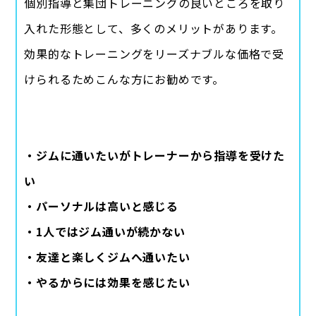
個別指導と集団トレーニングの良いところを取り
入れた形態として、多くのメリットがあります。
効果的なトレーニングをリーズナブルな価格で受
けられるためこんな方にお勧めです。
・ジムに通いたいがトレーナーから指導を受けた
い
・パーソナルは高いと感じる
・1人ではジム通いが続かない
・友達と楽しくジムへ通いたい
・やるからには効果を感じたい