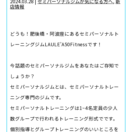
2024.03.28 |
セミパーソナルジムが気になる方へ
,
新
店情報
どうも！肥後橋・阿波座にあるセミパーソナルト
レーニングジムLAULE’A50Fitnessです！
今話題のセミパーソナルジムをあなたはご存知で
しょうか？
セミパーソナルジムとは、セミパーソナルトレー
ニング専門のジムです。
セミパーソナルトレーニングは1~4名定員の少人
数グループで行われるトレーニング形式でです。
個別指導とグループトレーニングのいいところを