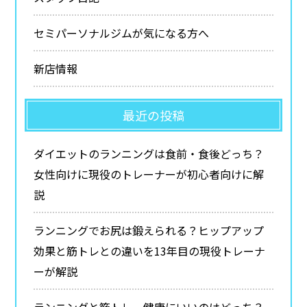
セミパーソナルジムが気になる方へ
新店情報
最近の投稿
ダイエットのランニングは食前・食後どっち？
女性向けに現役のトレーナーが初心者向けに解
説
ランニングでお尻は鍛えられる？ヒップアップ
効果と筋トレとの違いを13年目の現役トレーナ
ーが解説
ランニングと筋トレ、健康にいいのはどっち？