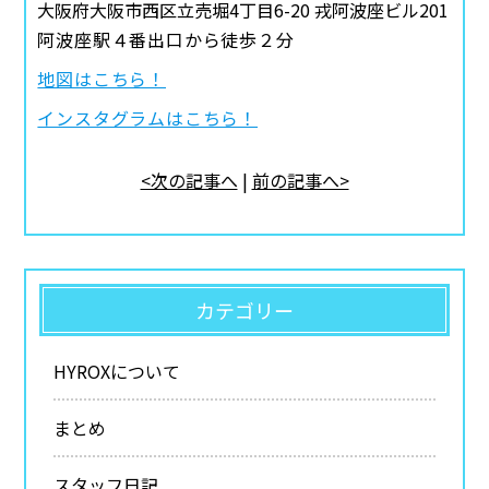
大阪府大阪市西区立売堀4丁目6-20 戎阿波座ビル201
阿波座駅４番出口から徒歩２分
地図はこちら！
インスタグラムはこちら！
<次の記事へ
|
前の記事へ>
カテゴリー
HYROXについて
まとめ
スタッフ日記