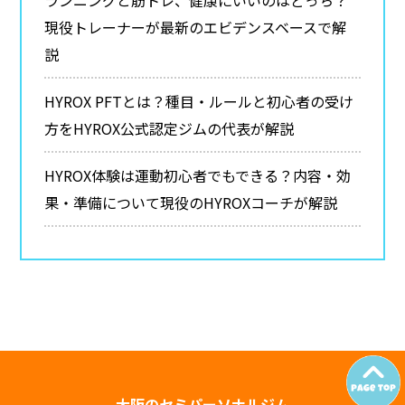
現役トレーナーが最新のエビデンスベースで解
説
HYROX PFTとは？種目・ルールと初心者の受け
方をHYROX公式認定ジムの代表が解説
HYROX体験は運動初心者でもできる？内容・効
果・準備について現役のHYROXコーチが解説
大阪のセミパーソナルジム