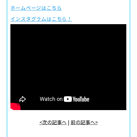
ホームページはこちら
インスタグラムはこちら！
<次の記事へ
|
前の記事へ>