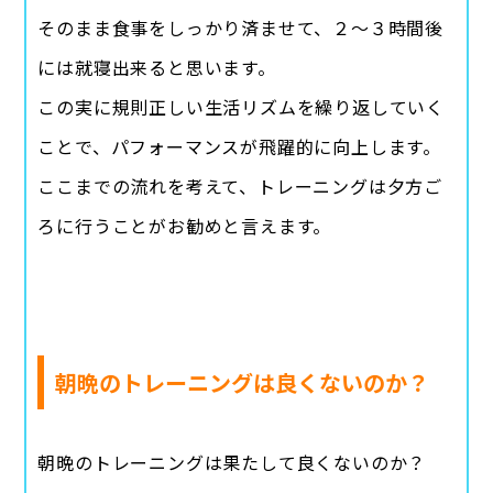
そのまま食事をしっかり済ませて、２〜３時間後
には就寝出来ると思います。
この実に規則正しい生活リズムを繰り返していく
ことで、パフォーマンスが飛躍的に向上します。
ここまでの流れを考えて、トレーニングは夕方ご
ろに行うことがお勧めと言えます。
朝晩のトレーニングは良くないのか？
朝晩のトレーニングは果たして良くないのか？