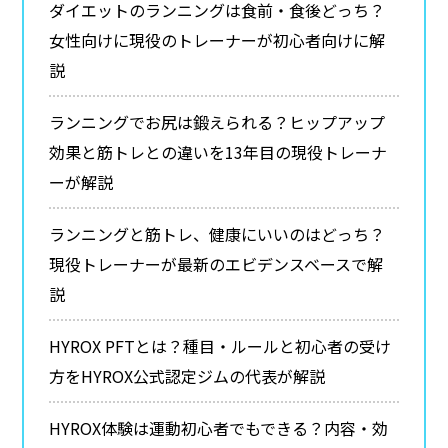
ダイエットのランニングは食前・食後どっち？
女性向けに現役のトレーナーが初心者向けに解
説
ランニングでお尻は鍛えられる？ヒップアップ
効果と筋トレとの違いを13年目の現役トレーナ
ーが解説
ランニングと筋トレ、健康にいいのはどっち？
現役トレーナーが最新のエビデンスベースで解
説
HYROX PFTとは？種目・ルールと初心者の受け
方をHYROX公式認定ジムの代表が解説
HYROX体験は運動初心者でもできる？内容・効