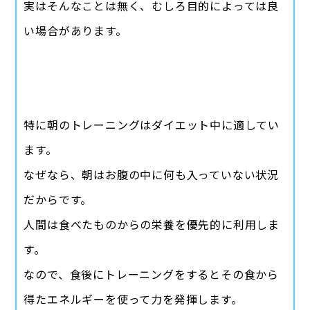
実はそんなことは無く、むしろ目的によっては良
い場合があります。
特に朝のトレーニングはダイエット中に適してい
ます。
なぜなら、朝はお腹の中に何も入っていない状況
だからです。
人間は食べたものからの栄養を優先的に利用しま
す。
なので、食後にトレーニングをするとその食から
得たエネルギーを使って力を発揮します。