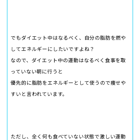
でもダイエット中はなるべく、自分の脂肪を燃や
してエネルギーにしたいですよね？
なので、ダイエット中の運動はなるべく食事を取
っていない朝に行うと
優先的に脂肪をエネルギーとして使うので痩せや
すいと言われています。
ただし、全く何も食べていない状態で激しい運動