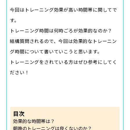
今回はトレーニング効果が高い時間帯に関してで
す。
トレーニング時間は何時ごろが効果的なのか？
結構質問されるので、今回は効果的なトレーニン
グ時間について書いていこうと思います。
トレーニングをされている方はぜひ参考にしてく
ださい！
目次
効果的な時間帯は？
朝晩のトレーニングは良くないのか？