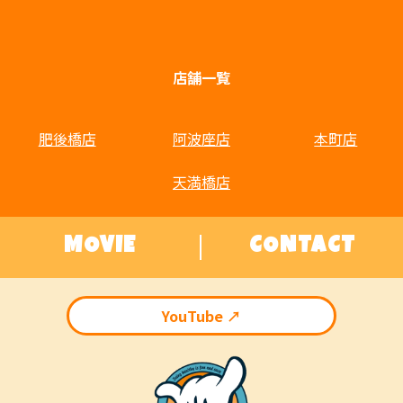
店舗一覧
肥後橋店
阿波座店
本町店
天満橋店
MOVIE
CONTACT
YouTube ↗︎