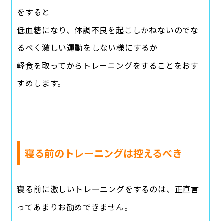
をすると
低血糖になり、体調不良を起こしかねないのでな
るべく激しい運動をしない様にするか
軽食を取ってからトレーニングをすることをおす
すめします。
寝る前のトレーニングは控えるべき
寝る前に激しいトレーニングをするのは、正直言
ってあまりお勧めできません。