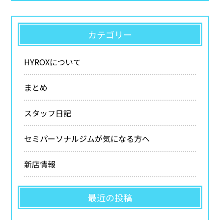
カテゴリー
HYROXについて
まとめ
スタッフ日記
セミパーソナルジムが気になる方へ
新店情報
最近の投稿