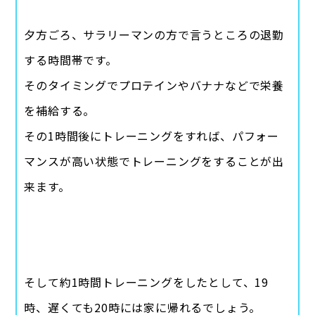
夕方ごろ、サラリーマンの方で言うところの退勤
する時間帯です。
そのタイミングでプロテインやバナナなどで栄養
を補給する。
その1時間後にトレーニングをすれば、パフォー
マンスが高い状態でトレーニングをすることが出
来ます。
そして約1時間トレーニングをしたとして、19
時、遅くても20時には家に帰れるでしょう。