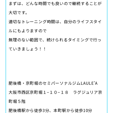
まずは、どんな時間でも良いので継続することが
大切です。
適切なトレーニング時間は、自分のライフスタイ
ルにもよりますので
無理のない範囲で、続けられるタイミングで行っ
ていきましょう！！
肥後橋・京町堀のセミパーソナルジムLAULE’A
大阪市西区京町堀１−１０−１８ ラグジュリア京
町堀５階
肥後橋駅から徒歩3分、本町駅から徒歩10分