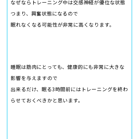
なぜならトレーニング中は交感神経が優位な状態
つまり、興奮状態になるので
眠れなくなる可能性が非常に高くなります。
睡眠は筋肉にとっても、健康的にも非常に大きな
影響を与えますので
出来るだけ、眠る3時間前にはトレーニングを終わ
らせておくべきかと思います。