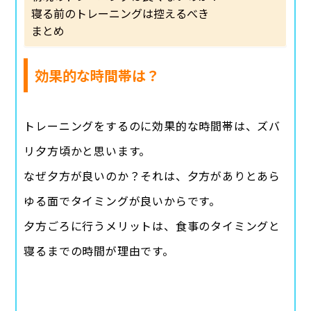
寝る前のトレーニングは控えるべき
まとめ
効果的な時間帯は？
トレーニングをするのに効果的な時間帯は、ズバ
リ夕方頃かと思います。
なぜ夕方が良いのか？それは、夕方がありとあら
ゆる面でタイミングが良いからです。
夕方ごろに行うメリットは、食事のタイミングと
寝るまでの時間が理由です。