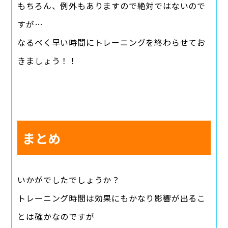
もちろん、例外もありますので絶対ではないので
すが…
なるべく早い時間にトレーニングを終わらせてお
きましょう！！
まとめ
いかがでしたでしょうか？
トレーニング時間は効果にもかなり影響が出るこ
とは確かなのですが