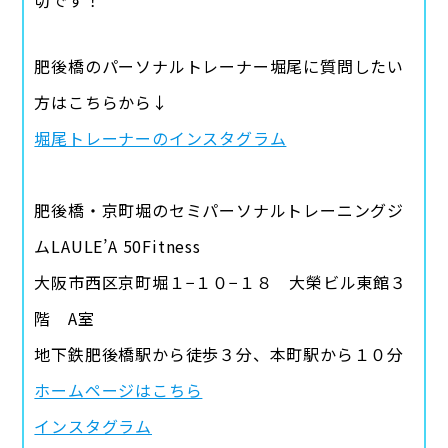
切です！
肥後橋のパーソナルトレーナー堀尾に質問したい
方はこちらから↓
堀尾トレーナーのインスタグラム
肥後橋・京町堀のセミパーソナルトレーニングジ
ムLAULE’A 50Fitness
大阪市西区京町堀１−１０−１８ 大榮ビル東館３
階 A室
地下鉄肥後橋駅から徒歩３分、本町駅から１０分
ホームページはこちら
インスタグラム