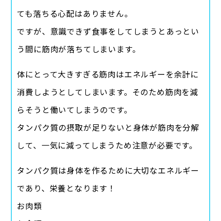
ても落ちる心配はありません。
ですが、意識できず食事をしてしまうとあっとい
う間に筋肉が落ちてしまいます。
体にとって大きすぎる筋肉はエネルギーを余計に
消費しようとしてしまいます。そのため筋肉を減
らそうと働いてしまうのです。
タンパク質の摂取が足りないと身体が筋肉を分解
して、一気に減ってしまうため注意が必要です。
タンパク質は身体を作るために大切なエネルギー
であり、栄養となります！
お肉類