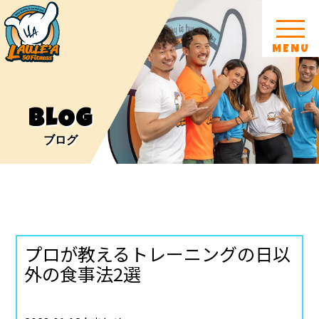
MENU
BLOG
ブログ
プロが教えるトレーニングの日以
外の食事法2選