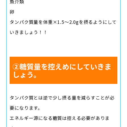
魚介類
卵
タンパク質量を体重×1.5〜2.0gを摂るようにして
いきましょう！！
②糖質量を控えめにしていきま
しょう。
タンパク質とは逆で少し摂る量を減らすことが必
要になります。
エネルギー源になる糖質は控える必要がありま