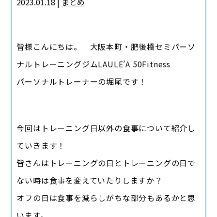
2023.01.18 |
まとめ
皆様こんにちは。 大阪本町・肥後橋セミパーソ
ナルトレーニングジムLAULE’A 50Fitness
パーソナルトレーナーの堀尾です！
今回はトレーニング日以外の食事について紹介し
ていきます！
皆さんはトレーニングの日とトレーニングの日で
ない時は食事を変えていたりしますか？
オフの日は食事を減らしがちな部分もあるかと思
います。