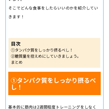
そこでどんな食事をしたらいいのかを紹介してい
きます！
目次
①タンパク質をしっかり摂るべし！
②糖質量を控えめにしていきましょう。
まとめ
①タンパク質をしっかり摂るべ
し！
基本的に筋肉は2週間程度トレーニングをしなく