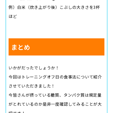
例）白米（炊き上がり後）こぶしの大きさを3杯
ほど
まとめ
いかがだったでしょうか！
今回はトレーニングオフ日の食事法について紹介
させていただきました！
今皆さんが摂っている糖質、タンパク質は規定量
がとれているのか是非一度確認してみることが大