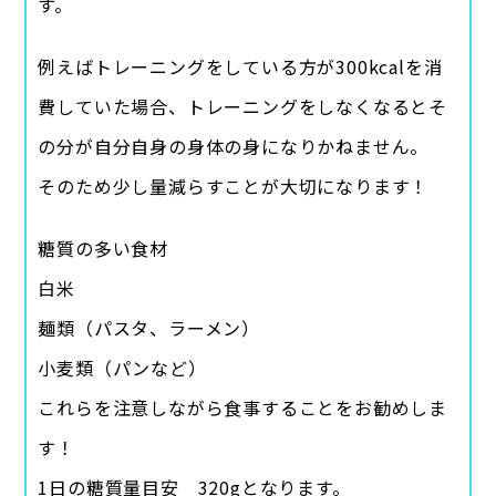
す。
例えばトレーニングをしている方が300kcalを消
費していた場合、トレーニングをしなくなるとそ
の分が自分自身の身体の身になりかねません。
そのため少し量減らすことが大切になります！
糖質の多い食材
白米
麺類（パスタ、ラーメン）
小麦類（パンなど）
これらを注意しながら食事することをお勧めしま
す！
1日の糖質量目安 320gとなります。