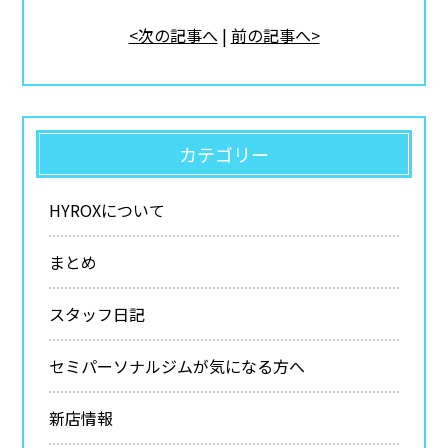
<次の記事へ
|
前の記事へ>
カテゴリー
HYROXについて
まとめ
スタッフ日記
セミパーソナルジムが気になる方へ
新店情報