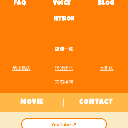
FAQ
VOICE
BLOG
HYROX
店舗一覧
肥後橋店
阿波座店
本町店
天満橋店
MOVIE
CONTACT
YouTube ↗︎