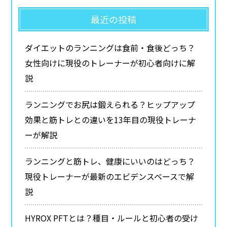
最近の投稿
ダイエットのランニングは食前・食後どっち？
女性向けに現役のトレーナーが初心者向けに解
説
ランニングでお尻は鍛えられる？ヒップアップ
効果と筋トレとの違いを13年目の現役トレーナ
ーが解説
ランニングと筋トレ、健康にいいのはどっち？
現役トレーナーが最新のエビデンスベースで解
説
HYROX PFTとは？種目・ルールと初心者の受け